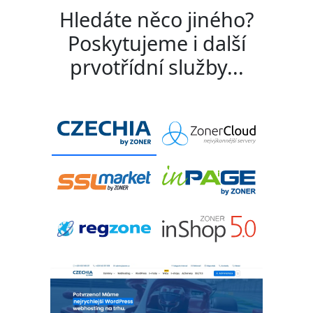
Hledáte něco jiného?
Poskytujeme i další
prvotřídní služby...